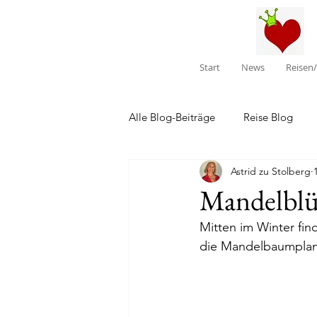
Start
News
Reisen
Alle Blog-Beiträge
Reise Blog
Astrid zu Stolberg
Mandelblü
Mitten im Winter fin
die Mandelbaumplant