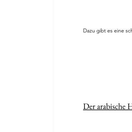
Dazu gibt es eine s
Der arabische 