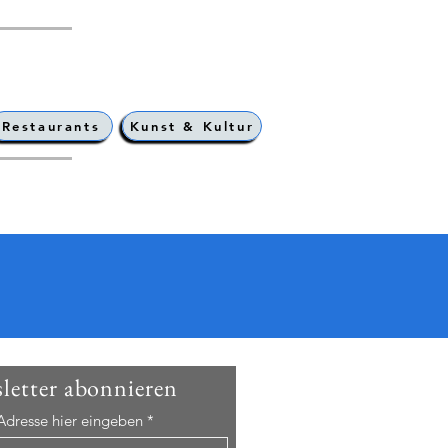
Restaurants
Kunst & Kultur
letter abonnieren
Adresse hier eingeben