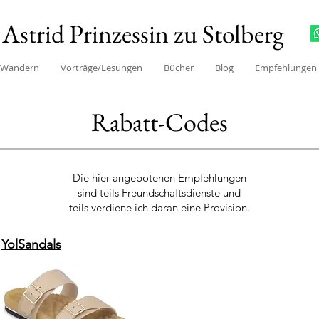
Astrid Prinzessin zu Stolberg
/Wandern
Vorträge/Lesungen
Bücher
Blog
Empfehlungen
Rabatt-Codes
Die hier angebotenen Empfehlungen
sind teils Freundschaftsdienste
und
teils verdiene ich daran eine Provision.
YolSandals