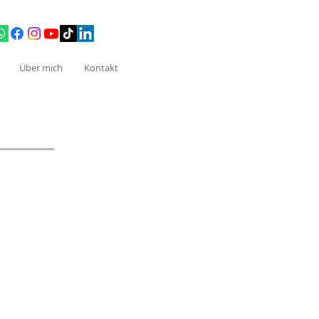
Über mich
Kontakt