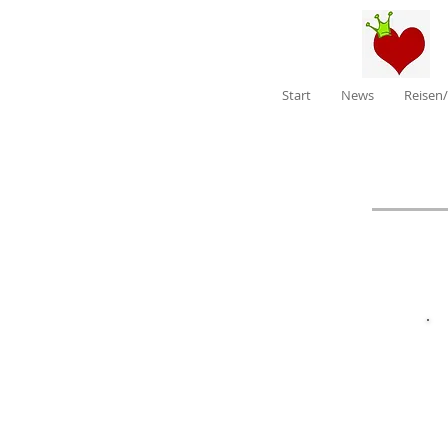
Start
News
Reisen