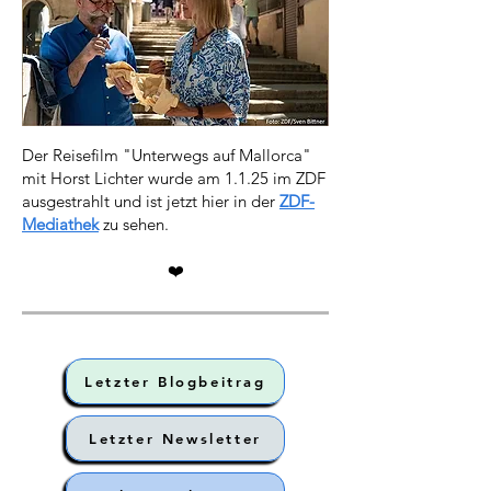
Der Reisefilm "Unterwegs auf Mallorca"
mit Horst Lichter wurde am 1.1.25 im ZDF
ausgestrahlt und ist jetzt hier in der
ZDF-
Mediathek
zu sehen.
❤️
Letzter Blogbeitrag
Letzter Newsletter