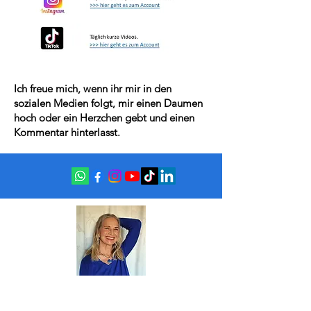
Ich freue mich, wenn ihr mir in den
sozialen Medien folgt, mir einen Daumen
hoch oder ein Herzchen gebt und einen
Kommentar hinterlasst.
Astrid zu Stolberg
zum Kontaktformular