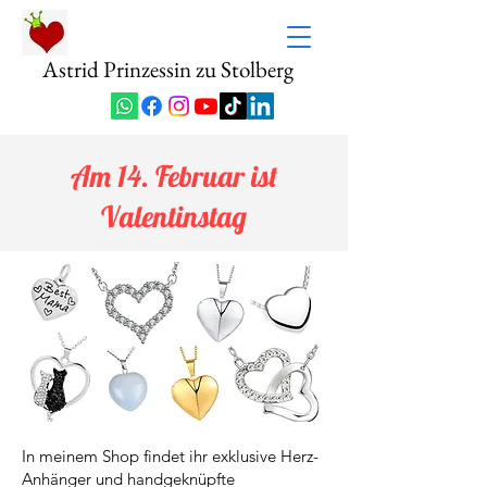
Astrid Prinzessin zu Stolberg
Am 14. Februar ist
Valentinstag
In meinem Shop findet ihr exklusive Herz-
Anhänger und handgeknüpfte