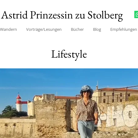
Astrid Prinzessin zu Stolberg
/Wandern
Vorträge/Lesungen
Bücher
Blog
Empfehlungen
Lifestyle