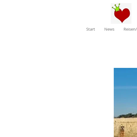
Start
News
Reisen