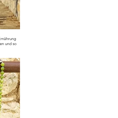
Ernährung
ten und so