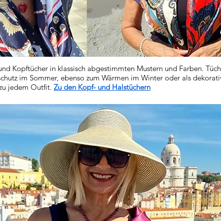
und Kopftücher in klassisch abgestimmten Mustern und Farben. Tüch
schutz im Sommer, ebenso zum Wärmen im Winter oder als dekorati
zu jedem Outfit.
Zu den Kopf- und Halstüchern