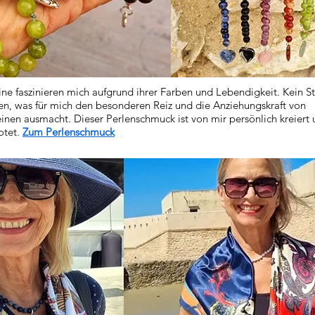
ne faszinieren mich aufgrund ihrer Farben und Lebendigkeit. Kein St
n, was für mich den besonderen Reiz und die Anziehungskraft von
nen ausmacht. Dieser Perlenschmuck ist von mir persönlich kreiert
otet.
Zum Perlenschmuck