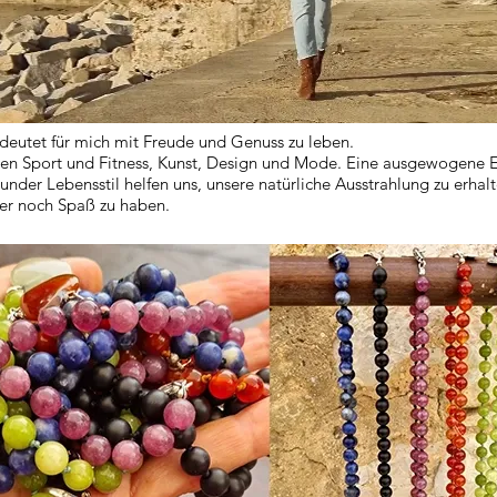
edeutet für mich mit Freude und Genuss zu leben.
en Sport und Fitness, Kunst, Design und Mode. Eine ausgewogene 
under Lebensstil helfen uns, unsere natürliche Ausstrahlung zu erhal
ter noch Spaß zu haben.