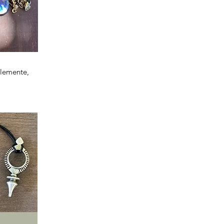
Elemente,