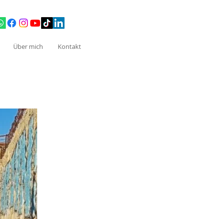
Über mich
Kontakt