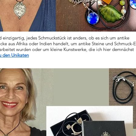
d einzigartig, jedes Schmuckstück ist anders, ob es sich um antike
cke aus Afrika oder Indien handelt, um antike Steine und Schmuck-
arbeitet wurden oder um kleine Kunstwerke, die ich hier demnächst
u den Unikaten