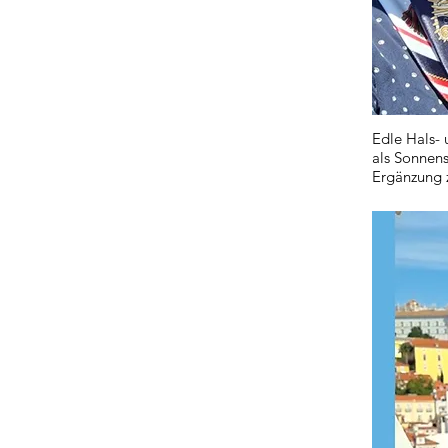
Edle Hals- 
als Sonnen
Ergänzung 