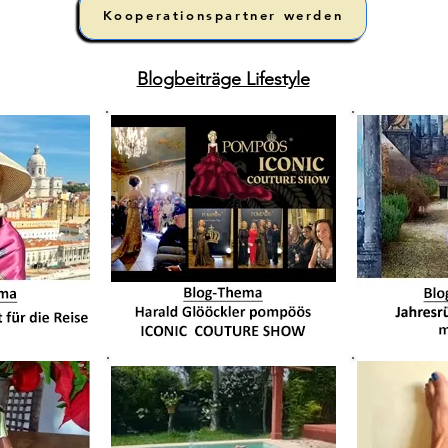
Kooperationspartner werden
Blogbeiträge Lifestyle