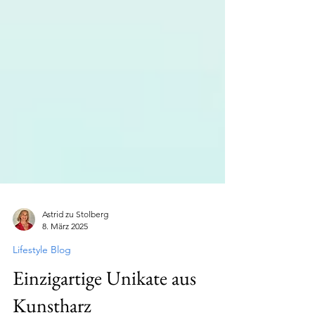
Astrid zu Stolberg
8. März 2025
Lifestyle Blog
Einzigartige Unikate aus