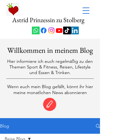
Astrid Prinzessin zu Stolberg
Willkommen in meinem Blog
Hier informiere ich euch regelmäßig zu den
Themen Sport & Fitness, Reisen, Lifestyle
und Essen & Trinken.
Wenn euch mein Blog gefällt, könnt ihr hier
meine monatlichen News abonnieren
Blog
Reise Blog