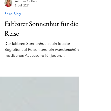
Astrid zu Stolberg
8. Juli 2024
Reise Blog
Faltbarer Sonnenhut für die
Reise
Der faltbare Sonnenhut ist ein idealer
Begleiter auf Reisen und ein wunderschönes
modisches Accessoire für jeden
Kleidungsstil.