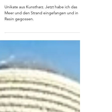
Kunstharz
Unikate aus Kunstharz. Jetzt habe ich das
Meer und den Strand eingefangen und in
Resin gegossen.