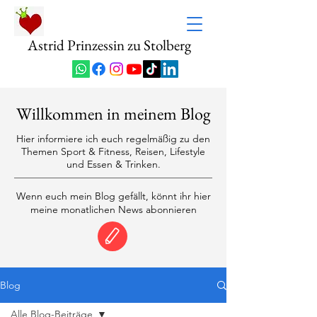
Astrid Prinzessin zu Stolberg
Willkommen in meinem Blog
Hier informiere ich euch regelmäßig zu den
Themen Sport & Fitness, Reisen, Lifestyle
und Essen & Trinken.
Wenn euch mein Blog gefällt, könnt ihr hier
meine monatlichen News abonnieren
Blog
Alle Blog-Beiträge