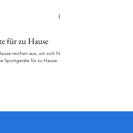
te für zu Hause
ause reichen aus, um sich fit
he Sportgeräte für zu Hause: