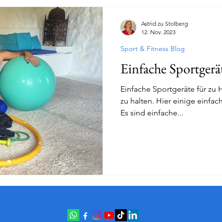
Astrid zu Stolberg
12. Nov. 2023
Sport & Fitness Blog
Einfache Sportgerä
Einfache Sportgeräte für zu H
zu halten. Hier einige einfac
Es sind einfache...