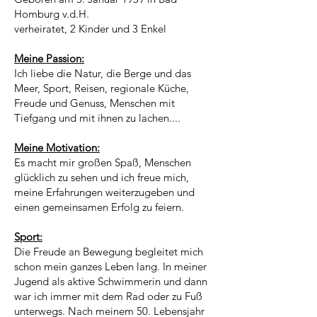
Homburg v.d.H.
verheiratet, 2 Kinder und 3 Enkel
Meine Passion:
Ich liebe die Natur, die Berge und das
Meer, Sport, Reisen, regionale Küche,
Freude und Genuss, Menschen mit
Tiefgang und mit ihnen zu lachen....
Meine Motivation:
Es macht mir großen Spaß, Menschen
glücklich zu sehen und ich freue mich,
meine Erfahrungen weiterzugeben und
einen gemeinsamen Erfolg zu feiern.
Sport:
Die Freude an Bewegung begleitet mich
schon mein ganzes Leben lang. In meiner
Jugend als aktive Schwimmerin und dann
war ich immer mit dem Rad oder zu Fuß
unterwegs. Nach meinem 50. Lebensjahr