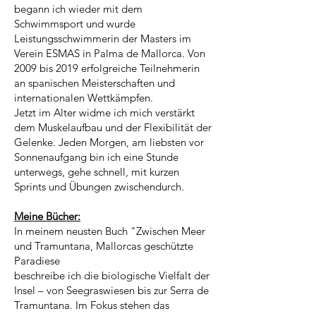
begann ich wieder mit dem
Schwimmsport und wurde
Leistungsschwimmerin
der Masters im
Verein ESMAS in Palma de Mallorca. Von
2009 bis 2019 erfolgreiche Teilnehmerin
an spanischen Meisterschaften und
internationalen Wettkämpfen.
Jetzt im Alter widme ich mich verstärkt
dem Muskelaufbau und der Flexibilität der
Gelenke. Jeden Morgen, am liebsten vor
Sonnenaufgang bin ich eine Stunde
unterwegs, gehe schnell, mit kurzen
Sprints und Übungen zwischendurch.
Meine Bücher:
In meinem neusten Buch "Zwischen Meer
und Tramuntana, Mallorcas geschützte
Paradiese
beschreibe ich die biologische Vielfalt der
Insel – von Seegraswiesen bis zur Serra de
Tramuntana. Im Fokus stehen das