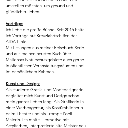
umstellen möchten, um gesund und
glücklich zu leben.
Vorträge:
Ich liebe die große Bühne. Seit 2016 halte
ich Vorträge auf Kreuzfahrtschiffen der
AIDA-Linie.
Mit Lesungen aus meiner Reisebuch-Serie
und aus meinen neusten Buch über
Mallorcas Naturschutzgebiete auch gerne
in öffentlichen Veranstaltungsräumen und
im persönlichem Rahmen.
Kunst und Design:
Als studierte Grafik- und Modedesignerin
begleitet mich Kunst und Design schon
mein ganzes Leben lang. Als Grafikerin in
einer Werbeagentur, als Kostümbildnerin
beim Theater und als Trompe l'oeil
Malerin. Ich malte Tiermotive mit
Acrylfarben, interpretierte alte Meister neu