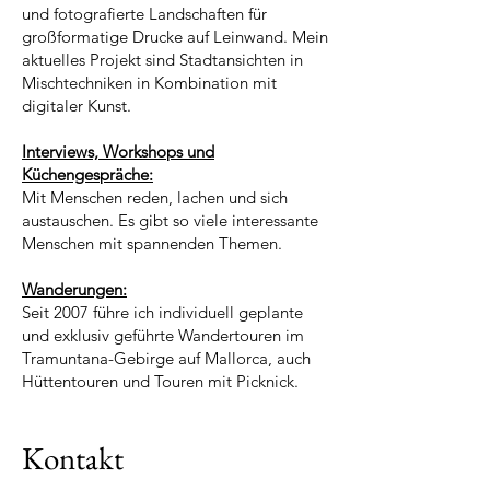
und fotografierte Landschaften für
großformatige Drucke auf Leinwand. Mein
aktuelles Projekt sind Stadtansichten in
Mischtechniken in Kombination mit
digitaler Kunst.
Interviews, Workshops und
Küchengespräche:
Mit Menschen reden, lachen und sich
austauschen. Es gibt so viele interessante
Menschen mit spannenden Themen.
Wanderungen:
Seit 2007 führe ich individuell geplante
und exklusiv geführte Wandertouren im
Tramuntana-Gebirge auf Mallorca, auch
Hüttentouren und Touren mit Picknick.
Kontakt